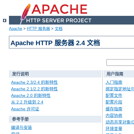
Apache
>
HTTP 服务器
>
文档
Apache HTTP 服务器 2.4 文档
发行说明
用户指南
Apache 2.3/2.4 的新特性
入门指南
Apache 2.1/2.2 的新特性
绑定指定地址
Apache 2.0 的新特性
配置文件
从 2.2 升级到 2.4
配置片段
Apache 许可证
缓存指南
内容协商
参考手册
动态共享对象(D
编译与安装
环境变量